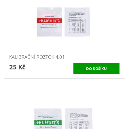
KALIBRAČNÍ ROZTOK 4.01
25 Kč