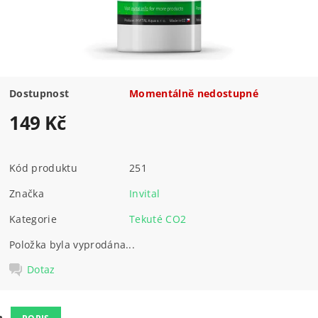
Dostupnost
Momentálně nedostupné
149 Kč
Kód produktu
251
Značka
Invital
Kategorie
Tekuté CO2
Položka byla vyprodána...
Dotaz