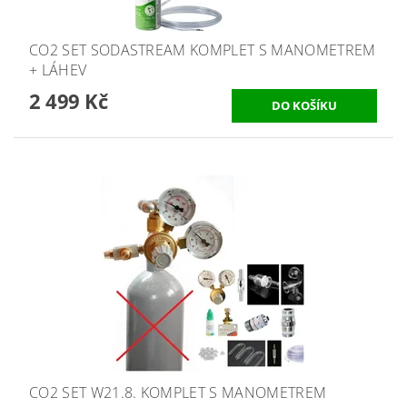
CO2 SET SODASTREAM KOMPLET S MANOMETREM
+ LÁHEV
2 499 Kč
CO2 SET W21.8. KOMPLET S MANOMETREM