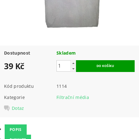
Dostupnost
Skladem
39 Kč
Kód produktu
1114
Kategorie
Filtrační média
Dotaz
POPIS