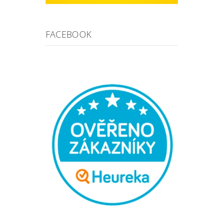
FACEBOOK